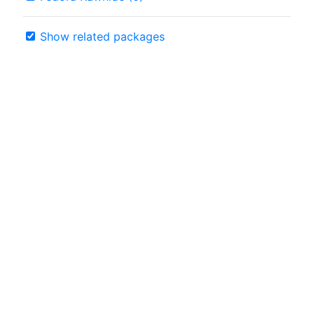
Show related packages