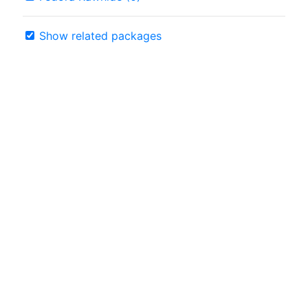
Show related packages