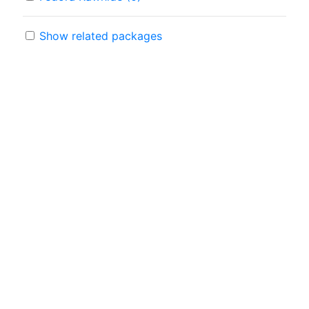
Show related packages