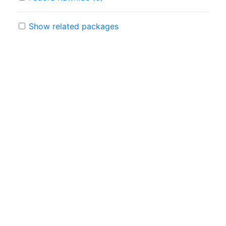
Show related packages