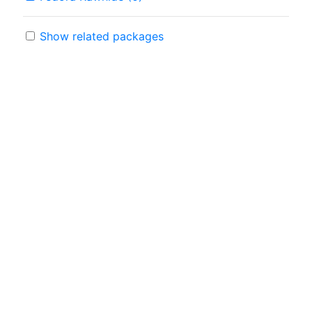
Show related packages