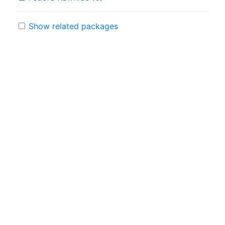
Show related packages