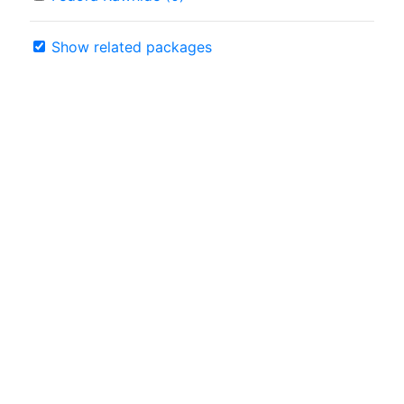
Show related packages