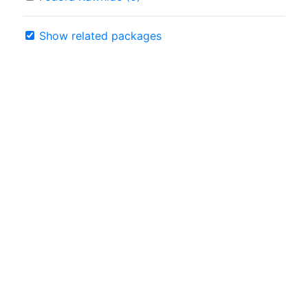
Show related packages