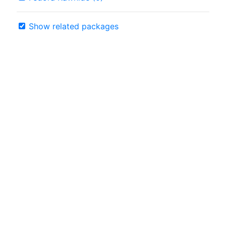
Show related packages