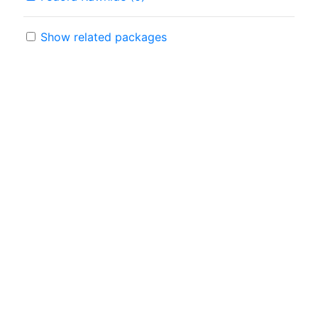
Show related packages