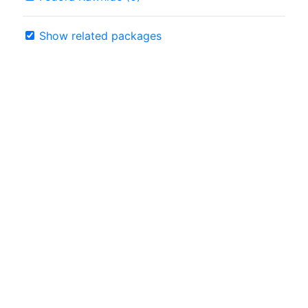
Show related packages