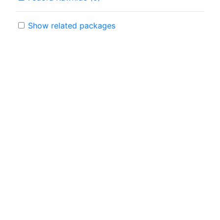
Show related packages