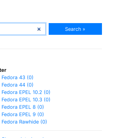
Search »
lter
Fedora 43 (0)
Fedora 44 (0)
Fedora EPEL 10.2 (0)
Fedora EPEL 10.3 (0)
Fedora EPEL 8 (0)
Fedora EPEL 9 (0)
Fedora Rawhide (0)