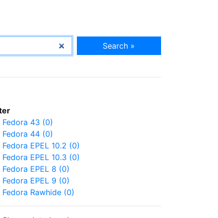
Search »
lter
Fedora 43 (0)
Fedora 44 (0)
Fedora EPEL 10.2 (0)
Fedora EPEL 10.3 (0)
Fedora EPEL 8 (0)
Fedora EPEL 9 (0)
Fedora Rawhide (0)