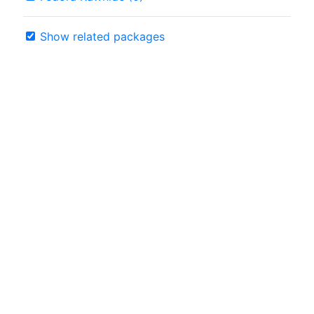
Show related packages