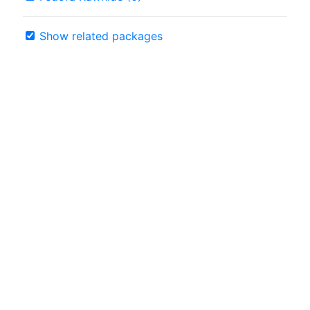
Show related packages