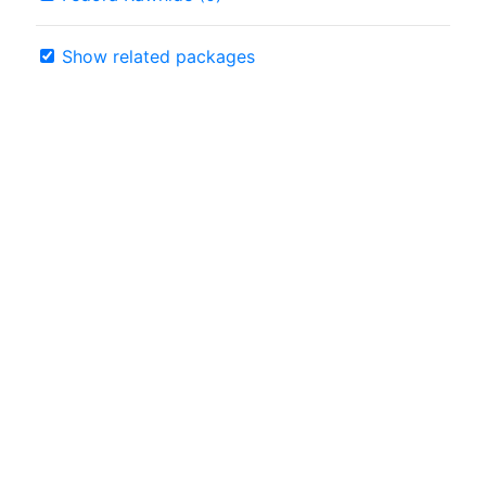
Show related packages