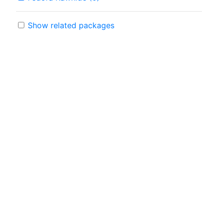
Show related packages