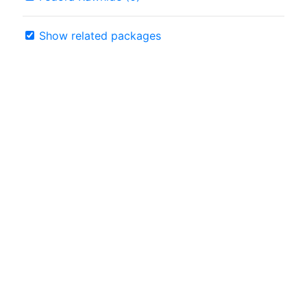
Show related packages