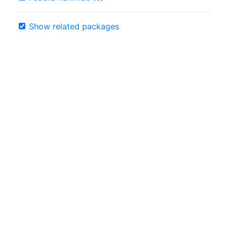
Show related packages