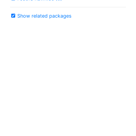
Show related packages