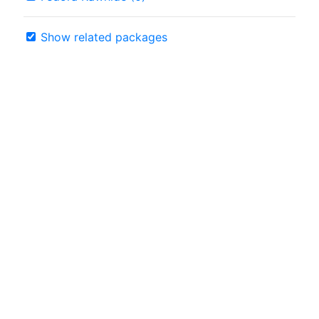
Show related packages