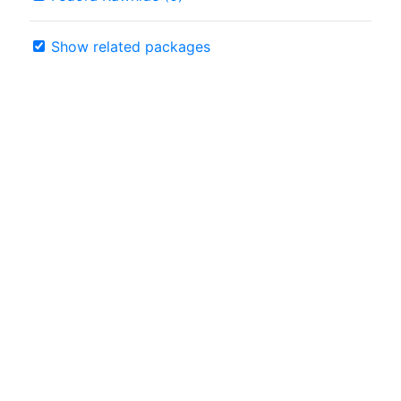
Show related packages