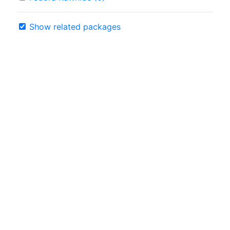
Show related packages