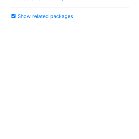
Show related packages