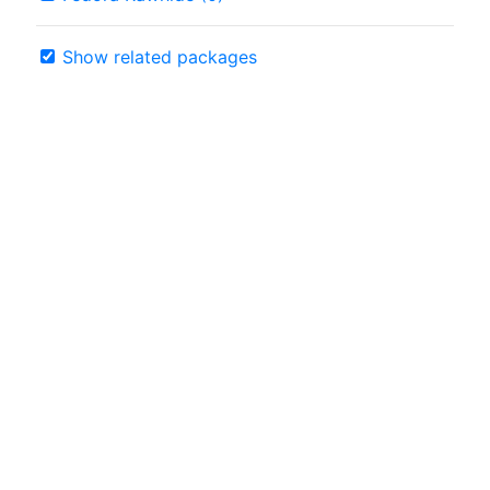
Show related packages