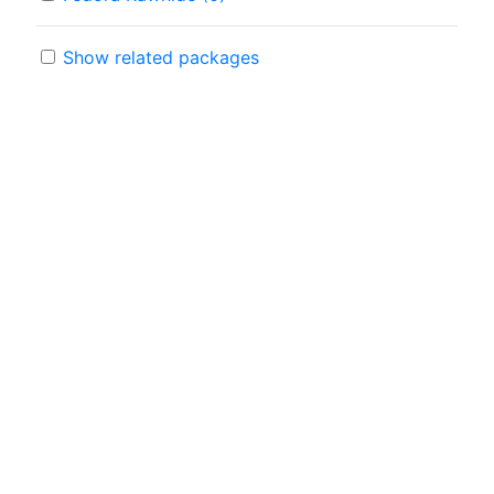
Show related packages