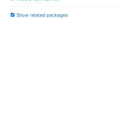
Show related packages