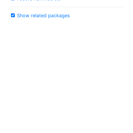
Show related packages