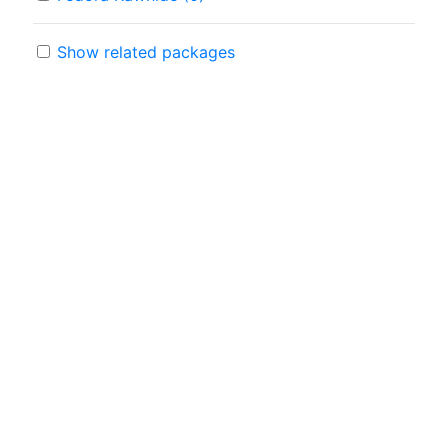
Show related packages