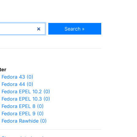
Search »
lter
Fedora 43 (0)
Fedora 44 (0)
Fedora EPEL 10.2 (0)
Fedora EPEL 10.3 (0)
Fedora EPEL 8 (0)
Fedora EPEL 9 (0)
Fedora Rawhide (0)