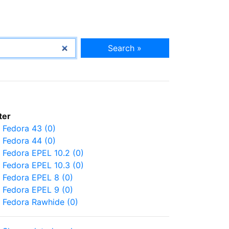
Search »
lter
Fedora 43 (0)
Fedora 44 (0)
Fedora EPEL 10.2 (0)
Fedora EPEL 10.3 (0)
Fedora EPEL 8 (0)
Fedora EPEL 9 (0)
Fedora Rawhide (0)