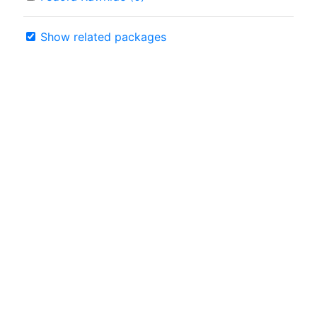
Show related packages