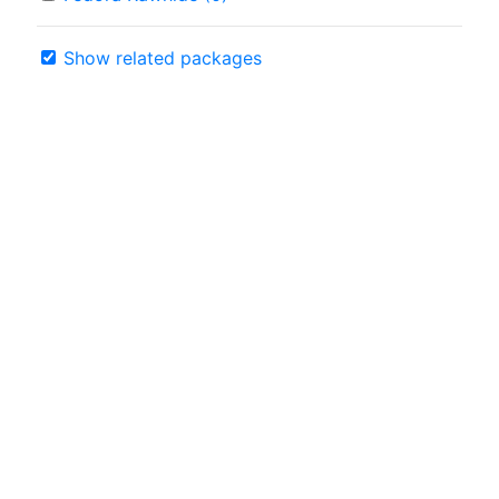
Show related packages