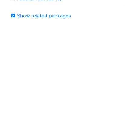
Show related packages