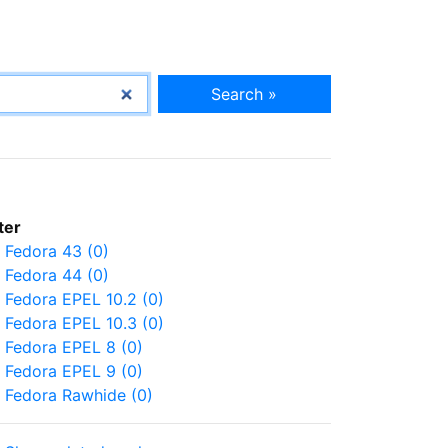
Search »
lter
Fedora 43 (0)
Fedora 44 (0)
Fedora EPEL 10.2 (0)
Fedora EPEL 10.3 (0)
Fedora EPEL 8 (0)
Fedora EPEL 9 (0)
Fedora Rawhide (0)