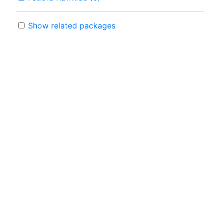
Show related packages