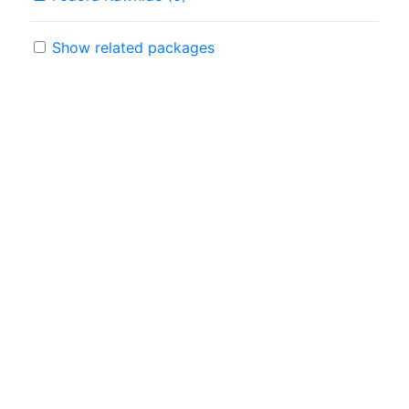
Show related packages