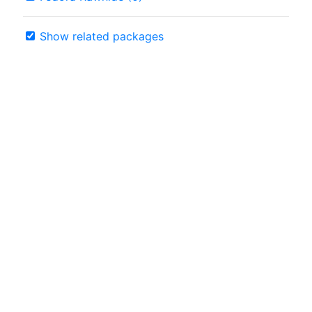
Show related packages