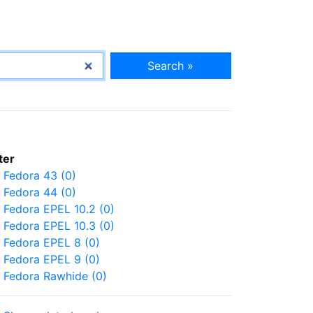
Search »
lter
Fedora 43 (0)
Fedora 44 (0)
Fedora EPEL 10.2 (0)
Fedora EPEL 10.3 (0)
Fedora EPEL 8 (0)
Fedora EPEL 9 (0)
Fedora Rawhide (0)