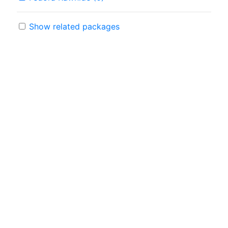
Show related packages