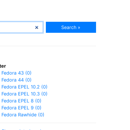
Search »
lter
Fedora 43 (0)
Fedora 44 (0)
Fedora EPEL 10.2 (0)
Fedora EPEL 10.3 (0)
Fedora EPEL 8 (0)
Fedora EPEL 9 (0)
Fedora Rawhide (0)