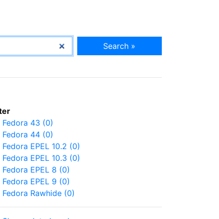
Search »
lter
Fedora 43 (0)
Fedora 44 (0)
Fedora EPEL 10.2 (0)
Fedora EPEL 10.3 (0)
Fedora EPEL 8 (0)
Fedora EPEL 9 (0)
Fedora Rawhide (0)