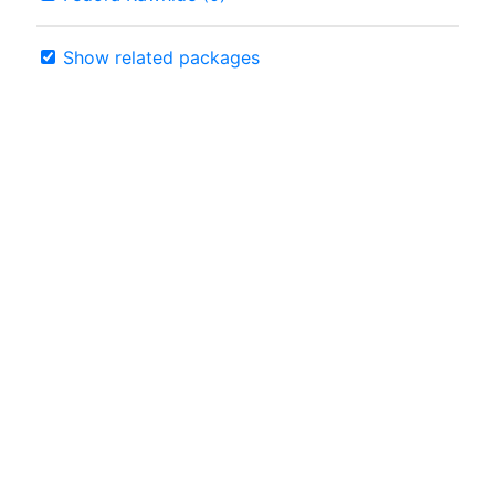
Show related packages