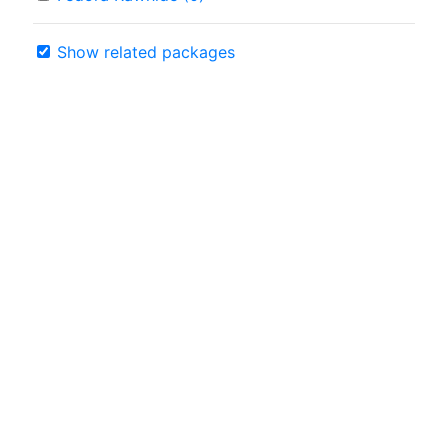
Show related packages