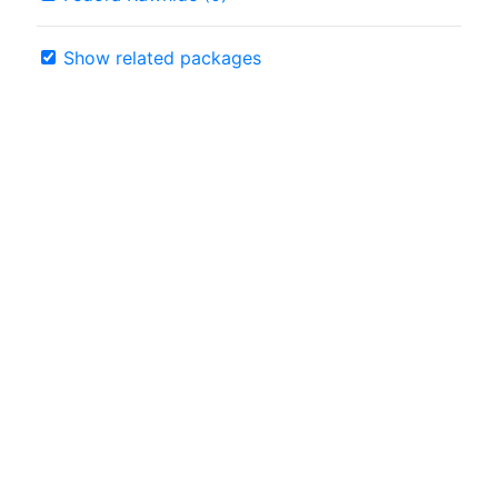
Show related packages