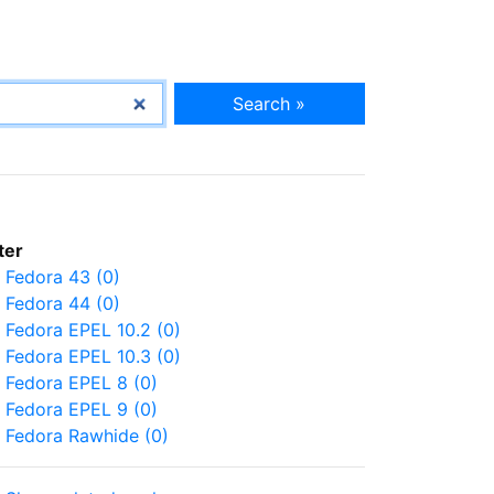
Search »
lter
Fedora 43 (0)
Fedora 44 (0)
Fedora EPEL 10.2 (0)
Fedora EPEL 10.3 (0)
Fedora EPEL 8 (0)
Fedora EPEL 9 (0)
Fedora Rawhide (0)