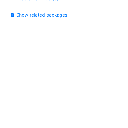
Show related packages