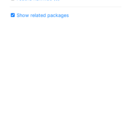
Show related packages