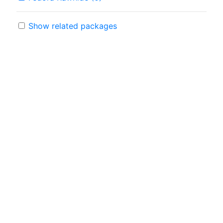
Show related packages